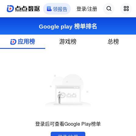
登录/注册
领报告
Google play 榜单排名
应用榜
游戏榜
总榜
登录后可查看Google Play榜单