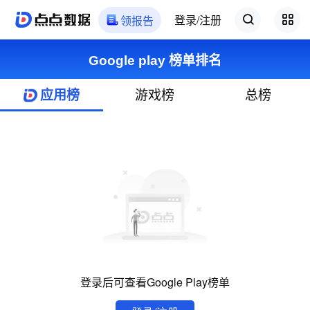
登录/注册
领报告
Google play 榜单排名
应用榜
游戏榜
总榜
登录后可查看Google Play榜单