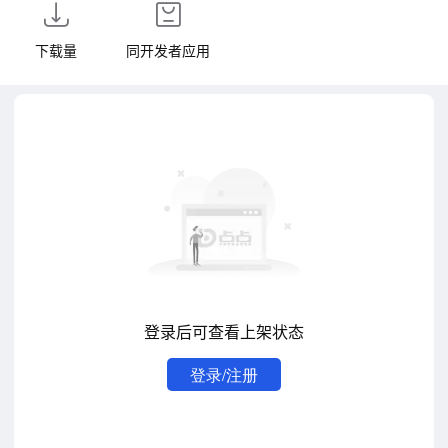
下载量
同开发者应用
登录后可查看上架状态
登录/注册