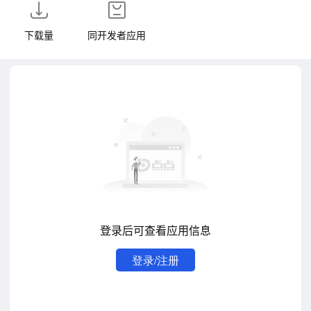
下载量
同开发者应用
登录后可查看应用信息
登录/注册