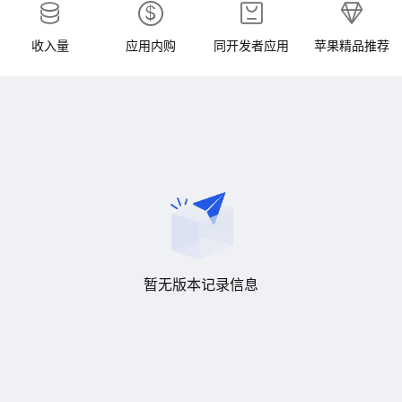
收入量
应用内购
同开发者应用
苹果精品推荐
暂无版本记录信息