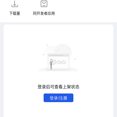
下载量
同开发者应用
登录后可查看上架状态
登录/注册