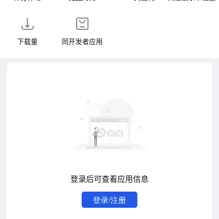
下载量
同开发者应用
登录后可查看应用信息
登录/注册