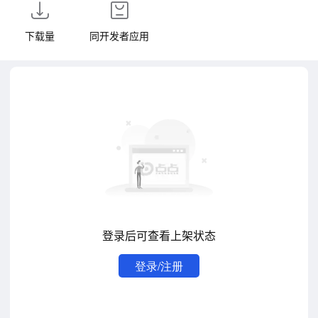
下载量
同开发者应用
登录后可查看上架状态
登录/注册