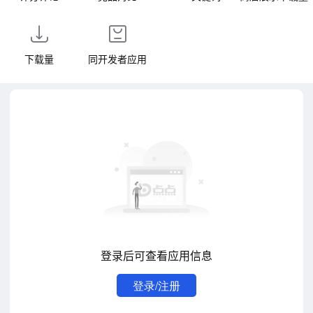
下载量
同开发者应用
登录后可查看应用信息
登录/注册