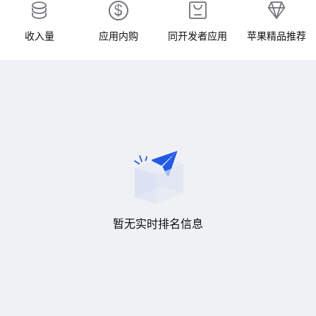
收入量
应用内购
同开发者应用
苹果精品推荐
暂无实时排名信息