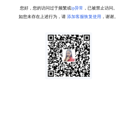
您好，您的访问过于频繁或
ip异常
，已被禁止访问。
如您未存在上述行为，请
添加客服恢复使用
，谢谢。