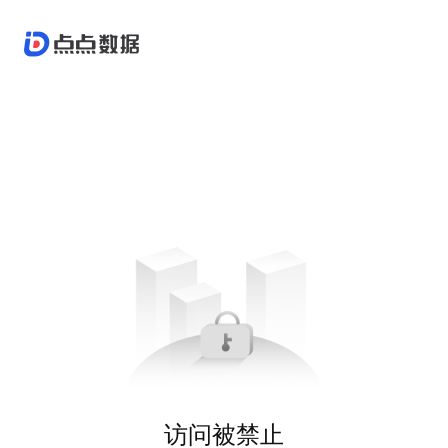
访问被禁止