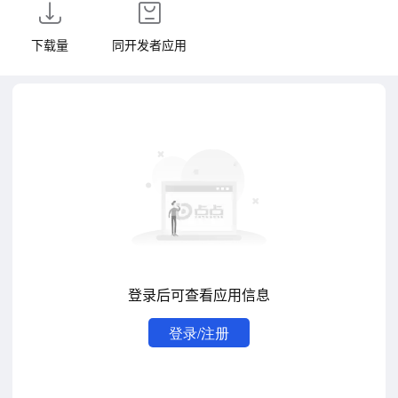
下载量
同开发者应用
登录后可查看应用信息
登录/注册