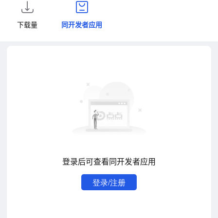
下载量
同开发者应用
登录后可查看同开发者应用
登录/注册