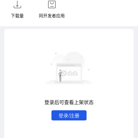
下载量
同开发者应用
登录后可查看上架状态
登录/注册