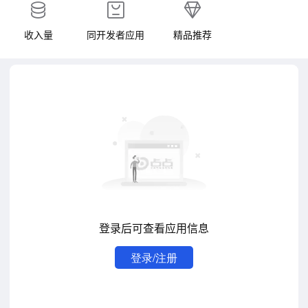
收入量
同开发者应用
精品推荐
登录后可查看应用信息
登录/注册