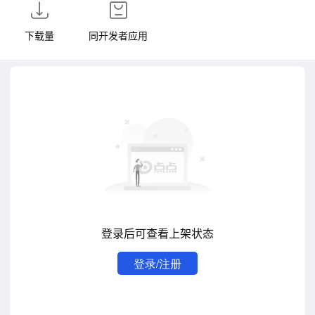
下载量
同开发者应用
登录后可查看上架状态
登录/注册