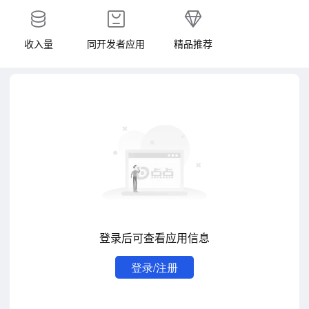
收入量
同开发者应用
精品推荐
登录后可查看应用信息
登录/注册