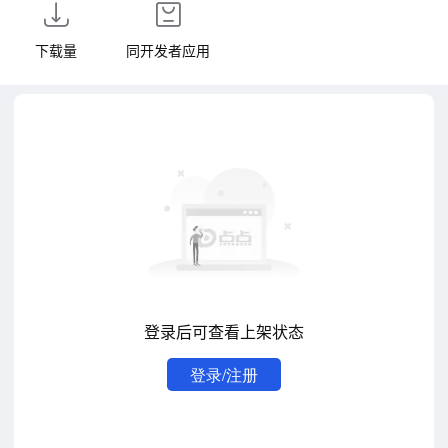
下载量
同开发者应用
登录后可查看上架状态
登录/注册