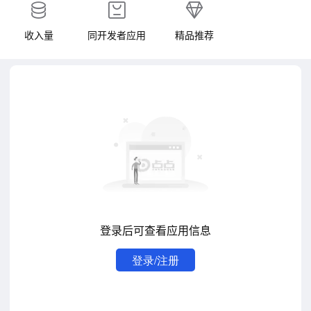
收入量
同开发者应用
精品推荐
登录后可查看应用信息
登录/注册