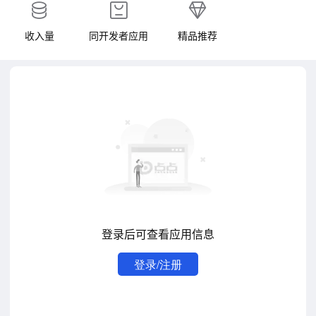
收入量
同开发者应用
精品推荐
登录后可查看应用信息
登录/注册