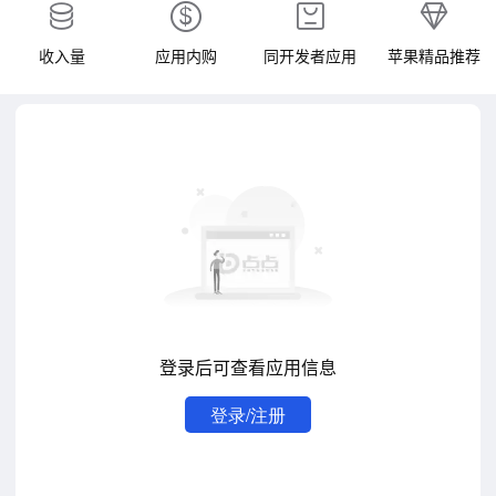
收入量
应用内购
同开发者应用
苹果精品推荐
登录后可查看应用信息
登录/注册