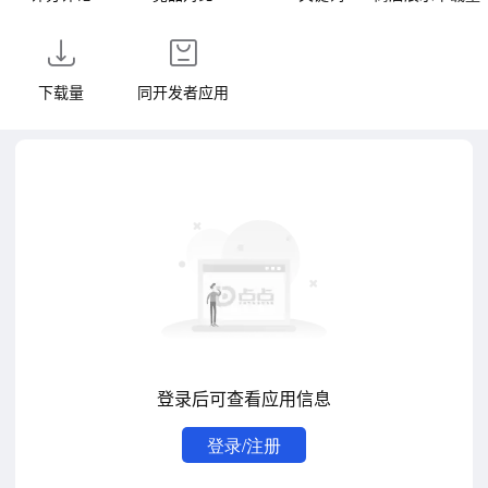
下载量
同开发者应用
登录后可查看应用信息
登录/注册