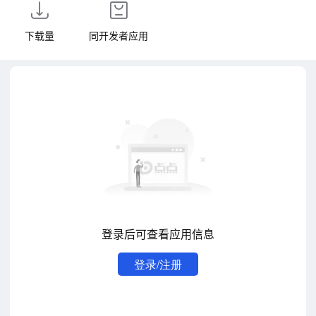
下载量
同开发者应用
登录后可查看应用信息
登录/注册