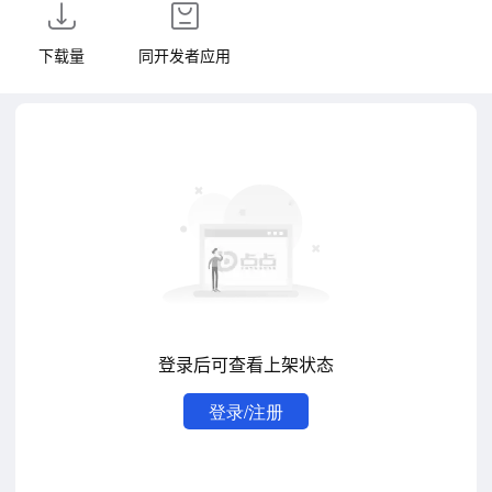
下载量
同开发者应用
登录后可查看上架状态
登录/注册