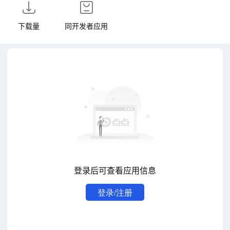
下载量
同开发者应用
登录后可查看应用信息
登录/注册