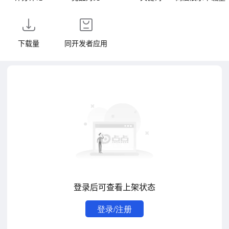
下载量
同开发者应用
登录后可查看上架状态
登录/注册