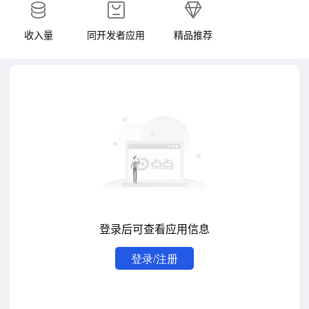
收入量
同开发者应用
精品推荐
登录后可查看应用信息
登录/注册