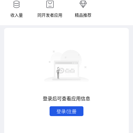
收入量
同开发者应用
精品推荐
登录后可查看应用信息
登录/注册