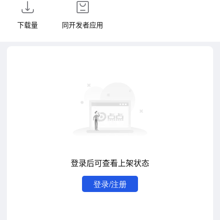
下载量
同开发者应用
登录后可查看上架状态
登录/注册