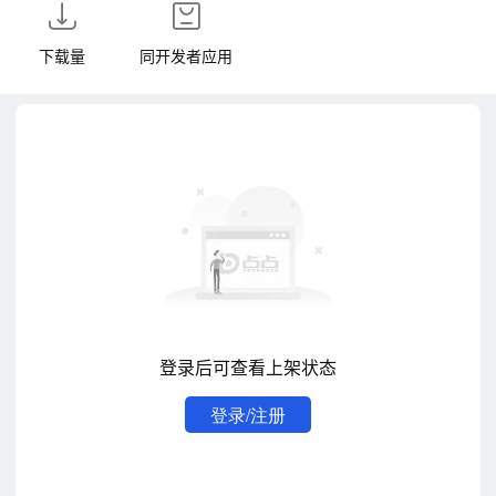
下载量
同开发者应用
登录后可查看上架状态
登录/注册