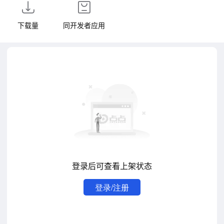
下载量
同开发者应用
登录后可查看上架状态
登录/注册