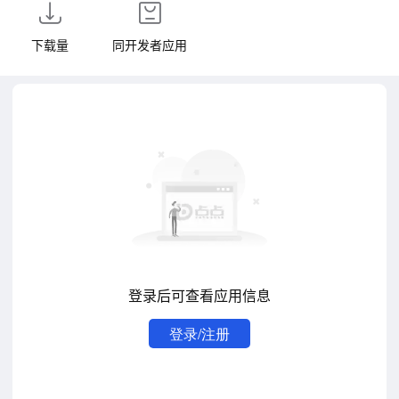
下载量
同开发者应用
登录后可查看应用信息
登录/注册