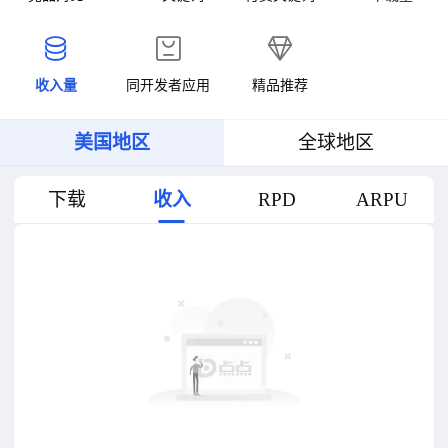
收入量
同开发者应用
精品推荐
美国地区
全球地区
下载
收入
RPD
ARPU