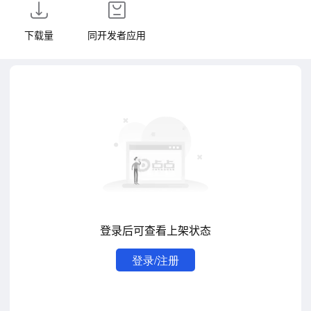
下载量
同开发者应用
登录后可查看上架状态
登录/注册