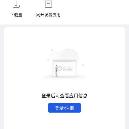
下载量
同开发者应用
登录后可查看应用信息
登录/注册