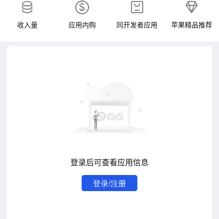
收入量
应用内购
同开发者应用
苹果精品推荐
登录后可查看应用信息
登录/注册