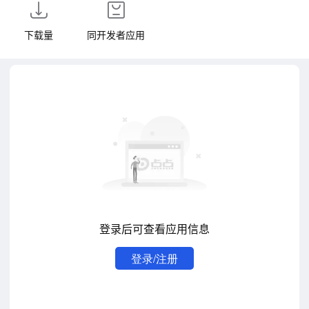
下载量
同开发者应用
登录后可查看应用信息
登录/注册