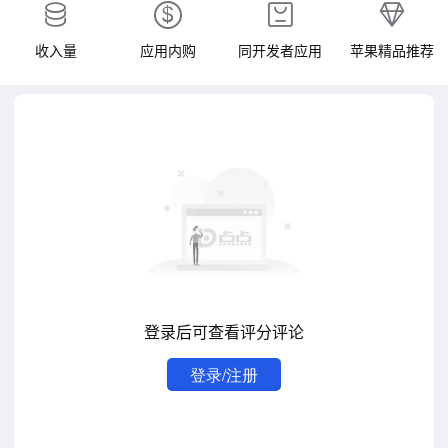
收入量
应用内购
同开发者应用
苹果精品推荐
登录后可查看评分评论
登录/注册