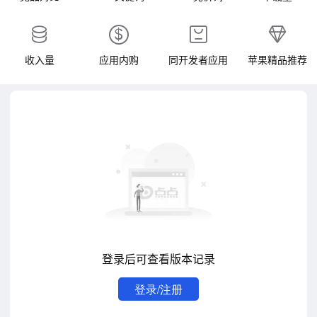
收入量
应用内购
同开发者应用
苹果精品推荐
登录后可查看版本记录
登录/注册