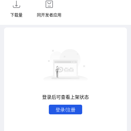
下载量
同开发者应用
登录后可查看上架状态
登录/注册