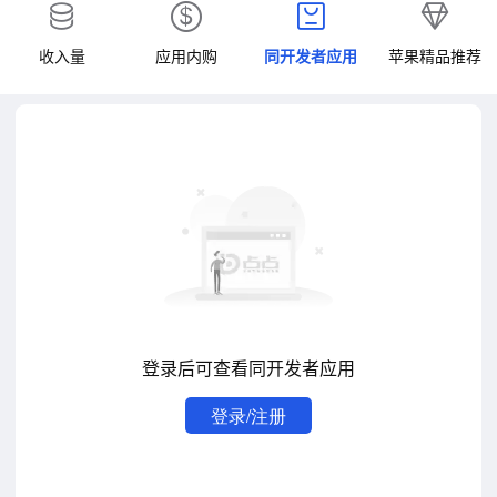
收入量
应用内购
同开发者应用
苹果精品推荐
登录后可查看同开发者应用
登录/注册