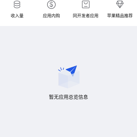
收入量
应用内购
同开发者应用
苹果精品推荐
暂无应用总览信息