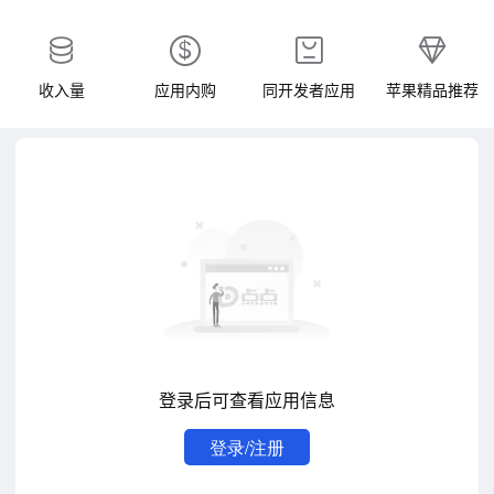
收入量
应用内购
同开发者应用
苹果精品推荐
登录后可查看应用信息
登录/注册