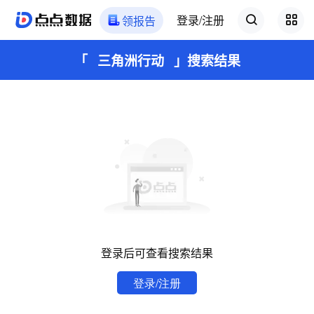
登录/注册
领报告
「
三角洲行动
」
搜索结果
登录后可查看搜索结果
登录/注册