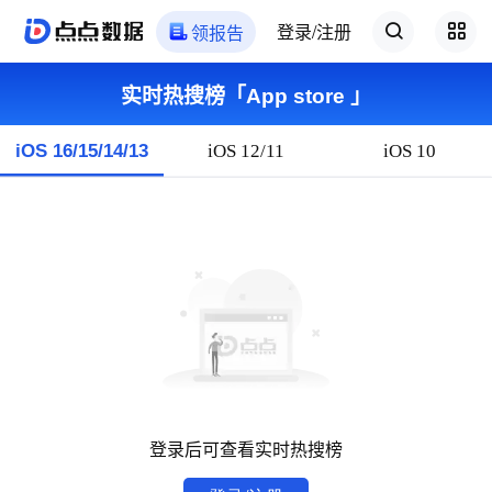
登录/注册
领报告
实时热搜榜「App store 」
iOS 16/15/14/13
iOS 12/11
iOS 10
登录后可查看实时热搜榜