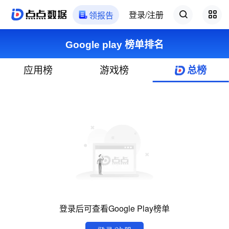
登录/注册
领报告
Google play 榜单排名
应用榜
游戏榜
总榜
登录后可查看Google Play榜单