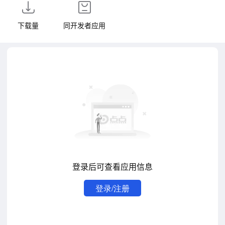
下载量
同开发者应用
登录后可查看应用信息
登录/注册