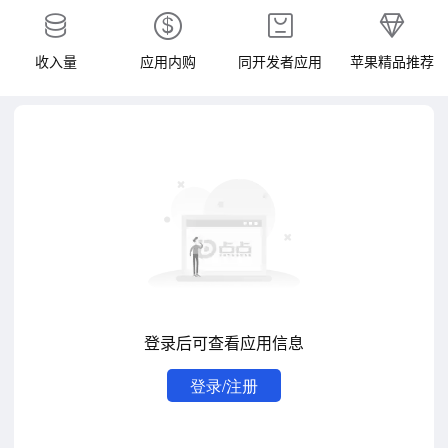
收入量
应用内购
同开发者应用
苹果精品推荐
登录后可查看应用信息
登录/注册