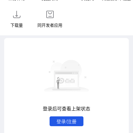
下载量
同开发者应用
登录后可查看上架状态
登录/注册