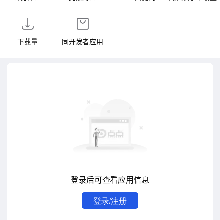
下载量
同开发者应用
登录后可查看应用信息
登录/注册